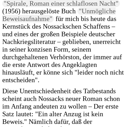
"Spirale, Roman einer schlaflosen Nacht"
(1956) herausgelöste Buch
"Unmögliche
Beweisaufnahme"
für mich bis heute das
Kernstück des Nossackschen Schaffens –
und eines der großen Beispiele deutscher
Nachkriegsliteratur – geblieben, unerreicht
in seiner konzisen Form, seinem
durchgehaltenen Verhörston, der immer auf
die erste Antwort des Angeklagten
hinausläuft, er könne sich "leider noch nicht
entscheiden".
Diese Unentschiedenheit des Tatbestands
scheint auch Nossacks neuer Roman schon
im Anfang andeuten zu wollen – Der erste
Satz lautet: "Ein alter Anzug ist kein
Beweis." Nämlich dafür, daß der