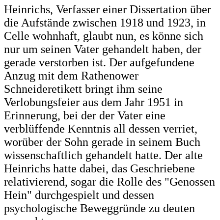
Heinrichs, Verfasser einer Dissertation über
die Aufstände zwischen 1918 und 1923, in
Celle wohnhaft, glaubt nun, es könne sich
nur um seinen Vater gehandelt haben, der
gerade verstorben ist. Der aufgefundene
Anzug mit dem Rathenower
Schneideretikett bringt ihm seine
Verlobungsfeier aus dem Jahr 1951 in
Erinnerung, bei der der Vater eine
verblüffende Kenntnis all dessen verriet,
worüber der Sohn gerade in seinem Buch
wissenschaftlich gehandelt hatte. Der alte
Heinrichs hatte dabei, das Geschriebene
relativierend, sogar die Rolle des "Genossen
Hein" durchgespielt und dessen
psychologische Beweggründe zu deuten