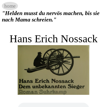
home
"Helden musst du nervös machen, bis sie
nach Mama schreien."
Hans Erich Nossack