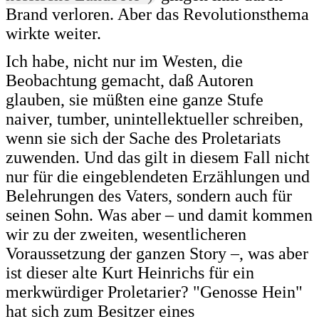
Brand verloren. Aber das Revolutionsthema
wirkte weiter.
Ich habe, nicht nur im Westen, die
Beobachtung gemacht, daß Autoren
glauben, sie müßten eine ganze Stufe
naiver, tumber, unintellektueller schreiben,
wenn sie sich der Sache des Proletariats
zuwenden. Und das gilt in diesem Fall nicht
nur für die eingeblendeten Erzählungen und
Belehrungen des Vaters, sondern auch für
seinen Sohn. Was aber – und damit kommen
wir zu der zweiten, wesentlicheren
Voraussetzung der ganzen Story –, was aber
ist dieser alte Kurt Heinrichs für ein
merkwürdiger Proletarier? "Genosse Hein"
hat sich zum Besitzer eines