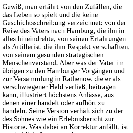
Gewiß, man erfährt von den Zufällen, die
das Leben so spielt und die keine
Geschichtsschreibung verzeichnet: von der
Reise des Vaters nach Hamburg, die ihn in
alles hineindrehte, von seinen Erfahrungen
als Artillerist, die ihm Respekt verschafften,
von seinem gesunden strategischen
Menschenverstand. Aber was der Vater im
übrigen zu den Hamburger Vorgängen und
zur Versammlung in Rathenow, die er als
verschwiegener Held verließ, beitragen
kann, illustriert höchstens Anlässe, aus
denen einer handelt oder aufhört zu
handeln. Seine Version verhält sich zu der
des Sohnes wie ein Erlebnisbericht zur
Historie. Was dabei an Korrektur anfällt, ist