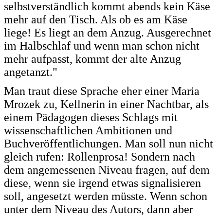
selbstverständlich kommt abends kein Käse
mehr auf den Tisch. Als ob es am Käse
liege! Es liegt an dem Anzug. Ausgerechnet
im Halbschlaf und wenn man schon nicht
mehr aufpasst, kommt der alte Anzug
angetanzt."
Man traut diese Sprache eher einer Maria
Mrozek zu, Kellnerin in einer Nachtbar, als
einem Pädagogen dieses Schlags mit
wissenschaftlichen Ambitionen und
Buchveröffentlichungen. Man soll nun nicht
gleich rufen: Rollenprosa! Sondern nach
dem angemessenen Niveau fragen, auf dem
diese, wenn sie irgend etwas signalisieren
soll, angesetzt werden müsste. Wenn schon
unter dem Niveau des Autors, dann aber