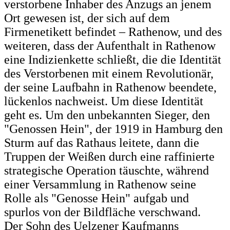
verstorbene Inhaber des Anzugs an jenem
Ort gewesen ist, der sich auf dem
Firmenetikett befindet – Rathenow, und des
weiteren, dass der Aufenthalt in Rathenow
eine Indizienkette schließt, die die Identität
des Verstorbenen mit einem Revolutionär,
der seine Laufbahn in Rathenow beendete,
lückenlos nachweist. Um diese Identität
geht es. Um den unbekannten Sieger, den
"Genossen Hein", der 1919 in Hamburg den
Sturm auf das Rathaus leitete, dann die
Truppen der Weißen durch eine raffinierte
strategische Operation täuschte, während
einer Versammlung in Rathenow seine
Rolle als "Genosse Hein" aufgab und
spurlos von der Bildfläche verschwand.
Der Sohn des Uelzener Kaufmanns