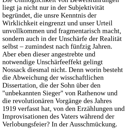
liegt ja nicht nur in der Subjektivität
begründet, die unsre Kenntnis der
Wirklichkeit eingrenzt und unser Urteil
unvollkommen und fragmentarisch macht,
sondern auch in der Unschärfe der Realität
selbst – zumindest nach fünfzig Jahren.
Aber eben dieser angestrebte und
notwendige Unschärfeeffekt gelingt
Nossack diesmal nicht. Denn worin besteht
die Abweichung der wisschaftlichen
Dissertation, die der Sohn über den
"unbekannten Sieger" von Rathenow und
die revolutionären Vorgänge des Jahres
1919 verfasst hat, von den Erzählungen und
Improvisationen des Vaters während der
Verlobungsfeier? In der Ausschmückung.