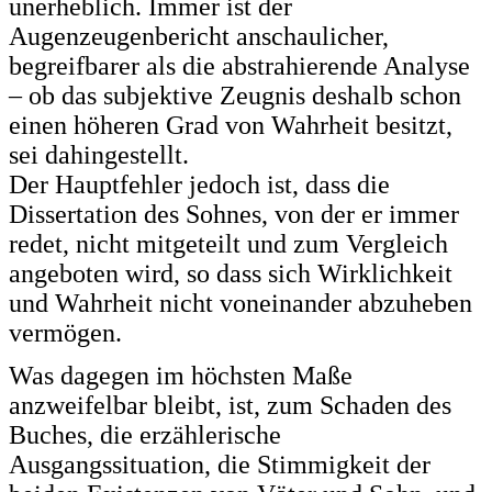
unerheblich. Immer ist der
Augenzeugenbericht anschaulicher,
begreifbarer als die abstrahierende Analyse
– ob das subjektive Zeugnis deshalb schon
einen höheren Grad von Wahrheit besitzt,
sei dahingestellt.
Der Hauptfehler jedoch ist, dass die
Dissertation des Sohnes, von der er immer
redet, nicht mitgeteilt und zum Vergleich
angeboten wird, so dass sich Wirklichkeit
und Wahrheit nicht voneinander abzuheben
vermögen.
Was dagegen im höchsten Maße
anzweifelbar bleibt, ist, zum Schaden des
Buches, die erzählerische
Ausgangssituation, die Stimmigkeit der