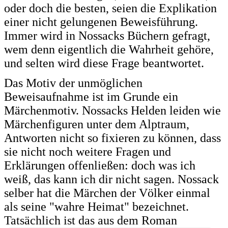
oder doch die besten, seien die Explikation
einer nicht gelungenen Beweisführung.
Immer wird in Nossacks Büchern gefragt,
wem denn eigentlich die Wahrheit gehöre,
und selten wird diese Frage beantwortet.
Das Motiv der unmöglichen
Beweisaufnahme ist im Grunde ein
Märchenmotiv. Nossacks Helden leiden wie
Märchenfiguren unter dem Alptraum,
Antworten nicht so fixieren zu können, dass
sie nicht noch weitere Fragen und
Erklärungen offenließen: doch was ich
weiß, das kann ich dir nicht sagen. Nossack
selber hat die Märchen der Völker einmal
als seine "wahre Heimat" bezeichnet.
Tatsächlich ist das aus dem Roman