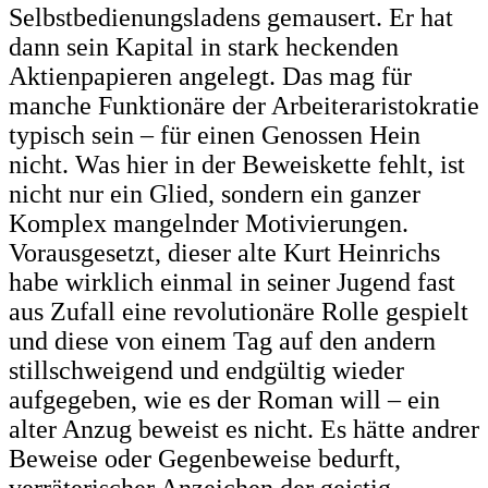
Selbstbedienungsladens gemausert. Er hat
dann sein Kapital in stark heckenden
Aktienpapieren angelegt. Das mag für
manche Funktionäre der Arbeiteraristokratie
typisch sein – für einen Genossen Hein
nicht. Was hier in der Beweiskette fehlt, ist
nicht nur ein Glied, sondern ein ganzer
Komplex mangelnder Motivierungen.
Vorausgesetzt, dieser alte Kurt Heinrichs
habe wirklich einmal in seiner Jugend fast
aus Zufall eine revolutionäre Rolle gespielt
und diese von einem Tag auf den andern
stillschweigend und endgültig wieder
aufgegeben, wie es der Roman will – ein
alter Anzug beweist es nicht. Es hätte andrer
Beweise oder Gegenbeweise bedurft,
verräterischer Anzeichen der geistig-