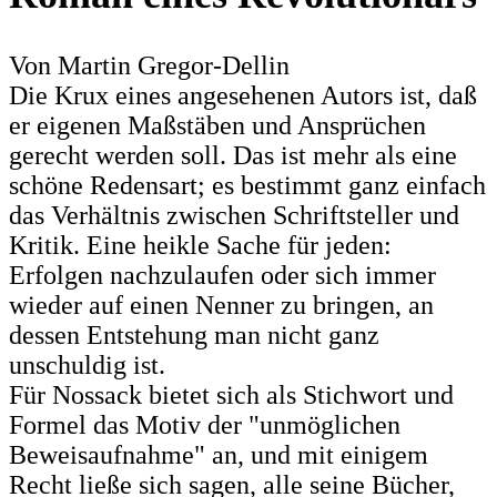
Von Martin Gregor-Dellin
Die Krux eines angesehenen Autors ist, daß
er eigenen Maßstäben und Ansprüchen
gerecht werden soll. Das ist mehr als eine
schöne Redensart; es bestimmt ganz einfach
das Verhältnis zwischen Schriftsteller und
Kritik. Eine heikle Sache für jeden:
Erfolgen nachzulaufen oder sich immer
wieder auf einen Nenner zu bringen, an
dessen Entstehung man nicht ganz
unschuldig ist.
Für Nossack bietet sich als Stichwort und
Formel das Motiv der "unmöglichen
Beweisaufnahme" an, und mit einigem
Recht ließe sich sagen, alle seine Bücher,